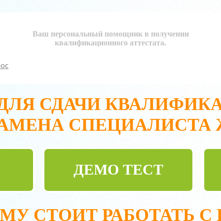
Ваш персональный помощник в получении
квалификационного аттестата.
рос
 ДЛЯ СДАЧИ КВАЛИФИК
АМЕНА СПЕЦИАЛИСТА
ДЕМО ТЕСТ
МУ СТОИТ РАБОТАТЬ С