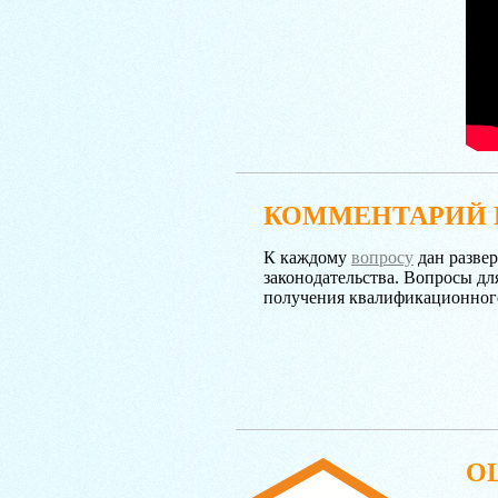
КОММЕНТАРИЙ 
К каждому
вопросу
дан разве
законодательства. Вопросы дл
получения квалификационног
О