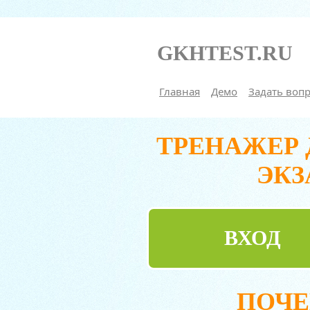
GKHTEST.RU
Главная
Демо
Задать воп
ТРЕНАЖЕР
ЭКЗ
ВХОД
ПОЧЕ