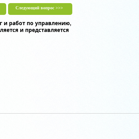
Следующий вопрос >>>
 и работ по управлению,
яется и представляется