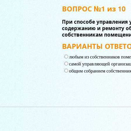
ВОПРОС №1 из 10
При способе управления 
содержанию и ремонту об
собственникам помещени
ВАРИАНТЫ ОТВЕТО
любым из собственников поме
самой управляющей организа
общим собранием собственни